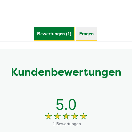
Bewertungen (1)
Fragen
Kundenbewertungen
5.0
1 Bewertungen