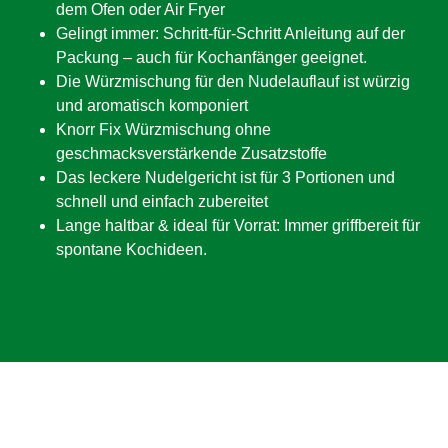
dem Ofen oder Air Fryer
Gelingt immer: Schritt-für-Schritt Anleitung auf der
Packung – auch für Kochanfänger geeignet.
Die Würzmischung für den Nudelauflauf ist würzig
und aromatisch komponiert
Knorr Fix Würzmischung ohne
geschmacksverstärkende Zusatzstoffe
Das leckere Nudelgericht ist für 3 Portionen und
schnell und einfach zubereitet
Lange haltbar & ideal für Vorrat: Immer griffbereit für
spontane Kochideen.