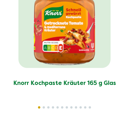
Knorr Kochpaste Kräuter 165 g Glas