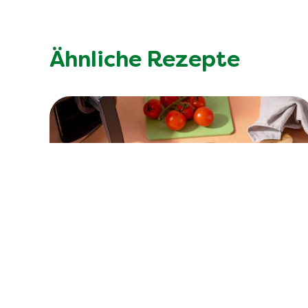
Ähnliche Rezepte