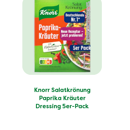
Knorr Salatkrönung
Paprika Kräuter
Dressing 5er-Pack