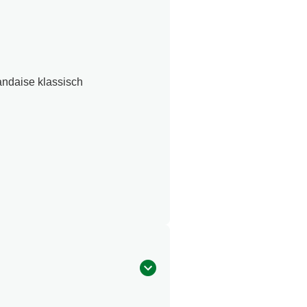
ndaise klassisch