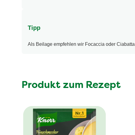
Tipp
Als Beilage empfehlen wir Focaccia oder Ciabatta
Produkt zum Rezept