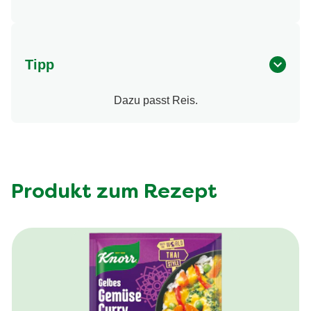
Tipp
Dazu passt Reis.
Produkt zum Rezept