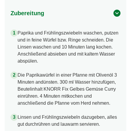
Zubereitung
Paprika und Frühlingszwiebeln waschen, putzen
und in feine Würfel bzw. Ringe schneiden. Die
Linsen waschen und 10 Minuten lang kochen.
Anschließend absieben und mit kaltem Wasser
abspülen.
Die Paprikawürfel in einer Pfanne mit Olivenöl 3
Minuten andünsten. 300 ml Wasser hinzufügen,
Beutelinhalt KNORR Fix Gelbes Gemüse Curry
einrühren. 4 Minuten mitkochen und
anschließend die Pfanne vom Herd nehmen.
Linsen und Frühlingszwiebeln dazugeben, alles
gut durchrühren und lauwarm servieren.