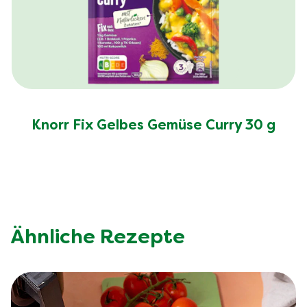
Knorr Fix Gelbes Gemüse Curry 30 g
Ähnliche Rezepte