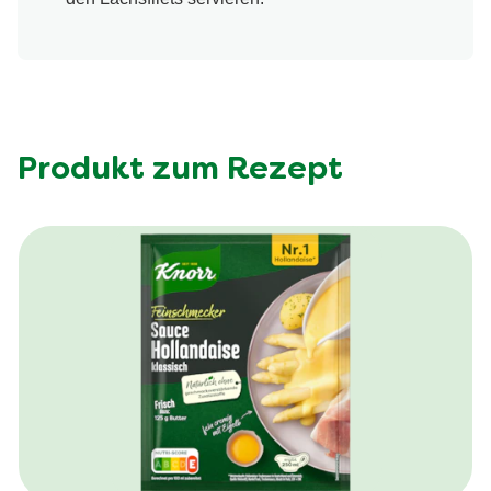
Produkt zum Rezept