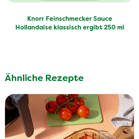
Knorr Feinschmecker Sauce
Hollandaise klassisch ergibt 250 ml
Ähnliche Rezepte