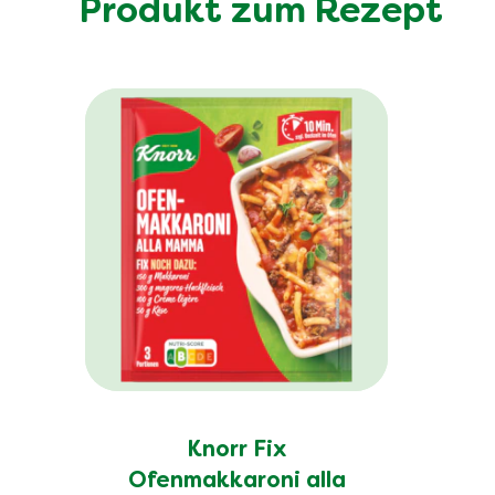
Produkt zum Rezept
Knorr Fix
Ofenmakkaroni alla