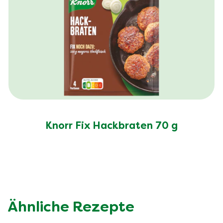
Knorr Fix Hackbraten 70 g
Ähnliche Rezepte