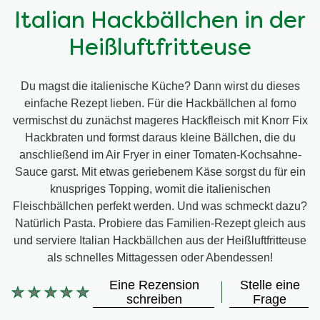
Italian Hackbällchen in der
Heißluftfritteuse
Du magst die italienische Küche? Dann wirst du dieses
einfache Rezept lieben. Für die Hackbällchen al forno
vermischst du zunächst mageres Hackfleisch mit Knorr Fix
Hackbraten und formst daraus kleine Bällchen, die du
anschließend im Air Fryer in einer Tomaten-Kochsahne-
Sauce garst. Mit etwas geriebenem Käse sorgst du für ein
knuspriges Topping, womit die italienischen
Fleischbällchen perfekt werden. Und was schmeckt dazu?
Natürlich Pasta. Probiere das Familien-Rezept gleich aus
und serviere Italian Hackbällchen aus der Heißluftfritteuse
als schnelles Mittagessen oder Abendessen!
Eine Rezension
Stelle eine
Keine
schreiben
Frage
Bewertungen