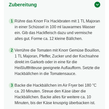
Zubereitung
Rühre das Knorr Fix Hackbraten mit 1 TL Majoran
in einer Schüssel in 100 ml lauwarmes Wasser
ein. Gib das Hackfleisch dazu und vermische
alles gut. Forme ca. 12 kleine Bällchen.
Verrühre die Tomaten mit Knorr Gemüse Bouillon,
1 TL Majoran, Pfeffer, Zucker und der Kochsahne
direkt im Garkorb oder in eine für die
Heißluftfritteuse geeignete Auflaufform. Setzte die
Hackbällchen in die Tomatensauce.
Backe die Hackbällchen im Air Fryer bei 180 °C
ca. 20 Minuten. Streue den Käse über die
Hackbällchen. Backe alles für weitere ca. 10
Minuten, bis der Käse knusprig überbacken ist.