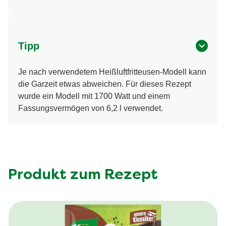
Tipp
Je nach verwendetem Heißluftfritteusen-Modell kann
die Garzeit etwas abweichen. Für dieses Rezept
wurde ein Modell mit 1700 Watt und einem
Fassungsvermögen von 6,2 l verwendet.
Produkt zum Rezept