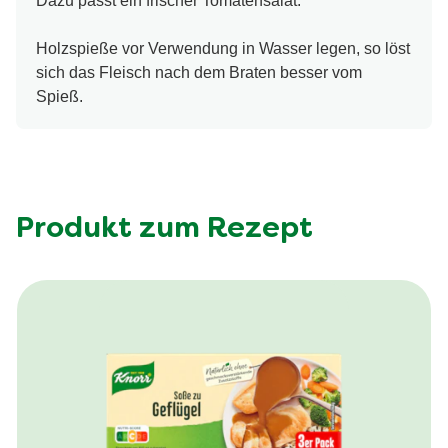
Dazu passt ein frischer Tomatensalat.
Holzspieße vor Verwendung in Wasser legen, so löst
sich das Fleisch nach dem Braten besser vom
Spieß.
Produkt zum Rezept