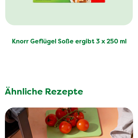
Knorr Geflügel Soße ergibt 3 x 250 ml
Ähnliche Rezepte