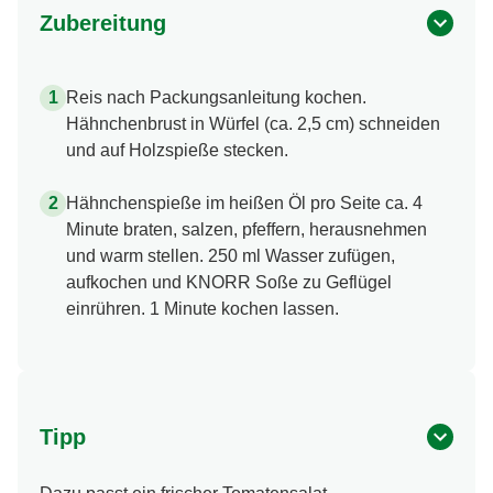
Zubereitung
Reis nach Packungsanleitung kochen.
Hähnchenbrust in Würfel (ca. 2,5 cm) schneiden
und auf Holzspieße stecken.
Hähnchenspieße im heißen Öl pro Seite ca. 4
Minute braten, salzen, pfeffern, herausnehmen
und warm stellen. 250 ml Wasser zufügen,
aufkochen und KNORR Soße zu Geflügel
einrühren. 1 Minute kochen lassen.
Tipp