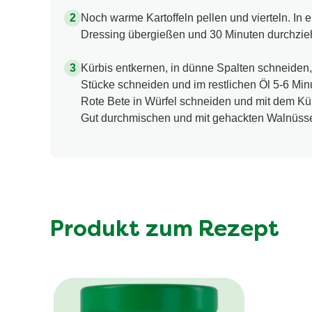
Noch warme Kartoffeln pellen und vierteln. In
Dressing übergießen und 30 Minuten durchzie
Kürbis entkernen, in dünne Spalten schneiden
Stücke schneiden und im restlichen Öl 5-6 Mi
Rote Bete in Würfel schneiden und mit dem Kür
Gut durchmischen und mit gehackten Walnüssen
Produkt zum Rezept