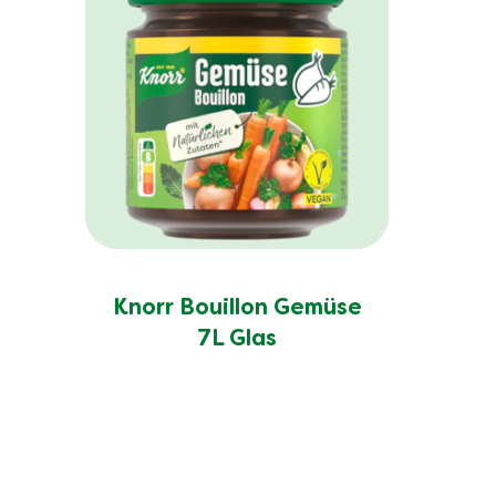
Knorr Bouillon Gemüse
7L Glas