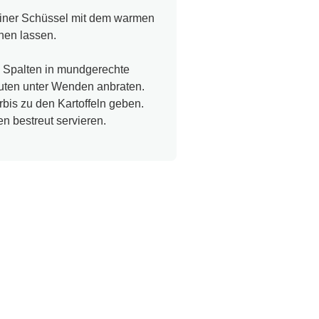
 einer Schüssel mit dem warmen
hen lassen.
, Spalten in mundgerechte
nuten unter Wenden anbraten.
bis zu den Kartoffeln geben.
 bestreut servieren.