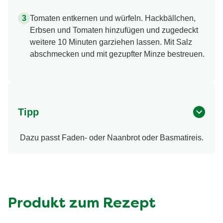
Tomaten entkernen und würfeln. Hackbällchen,
Erbsen und Tomaten hinzufügen und zugedeckt
weitere 10 Minuten garziehen lassen. Mit Salz
abschmecken und mit gezupfter Minze bestreuen.
Tipp
Dazu passt Faden- oder Naanbrot oder Basmatireis.
Produkt zum Rezept