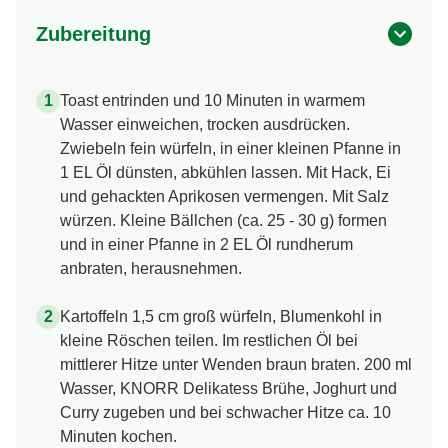
Zubereitung
Toast entrinden und 10 Minuten in warmem
Wasser einweichen, trocken ausdrücken.
Zwiebeln fein würfeln, in einer kleinen Pfanne in
1 EL Öl dünsten, abkühlen lassen. Mit Hack, Ei
und gehackten Aprikosen vermengen. Mit Salz
würzen. Kleine Bällchen (ca. 25 - 30 g) formen
und in einer Pfanne in 2 EL Öl rundherum
anbraten, herausnehmen.
Kartoffeln 1,5 cm groß würfeln, Blumenkohl in
kleine Röschen teilen. Im restlichen Öl bei
mittlerer Hitze unter Wenden braun braten. 200 ml
Wasser, KNORR Delikatess Brühe, Joghurt und
Curry zugeben und bei schwacher Hitze ca. 10
Minuten kochen.