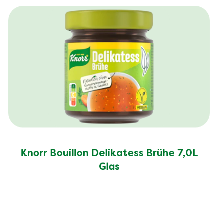
Knorr Bouillon Delikatess Brühe 7,0L
Glas