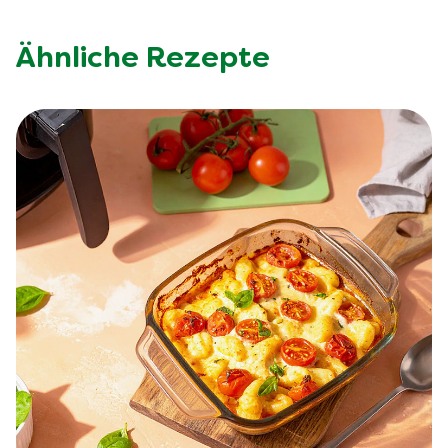
Ähnliche Rezepte