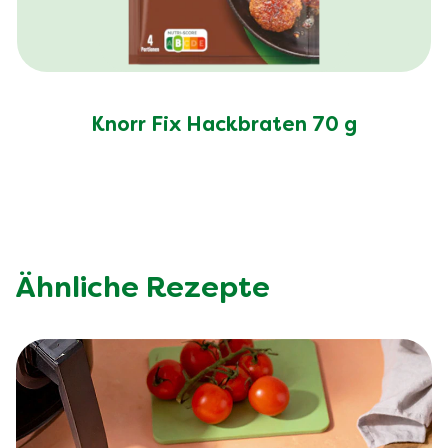
Knorr Fix Hackbraten 70 g
Ähnliche Rezepte