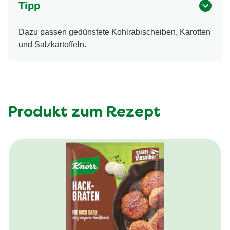
Tipp
Dazu passen gedünstete Kohlrabischeiben, Karotten
und Salzkartoffeln.
Produkt zum Rezept