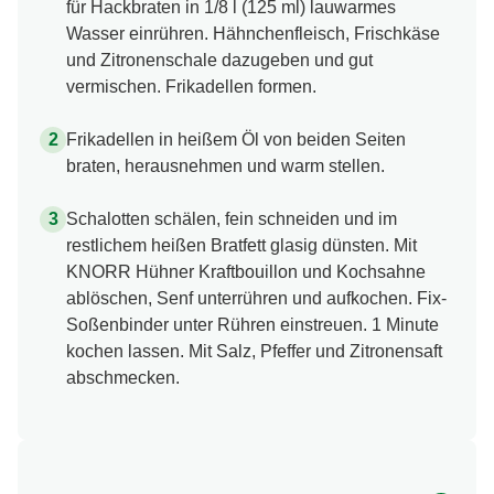
für Hackbraten in 1/8 l (125 ml) lauwarmes
Wasser einrühren. Hähnchenfleisch, Frischkäse
und Zitronenschale dazugeben und gut
vermischen. Frikadellen formen.
Frikadellen in heißem Öl von beiden Seiten
braten, herausnehmen und warm stellen.
Schalotten schälen, fein schneiden und im
restlichem heißen Bratfett glasig dünsten. Mit
KNORR Hühner Kraftbouillon und Kochsahne
ablöschen, Senf unterrühren und aufkochen. Fix-
Soßenbinder unter Rühren einstreuen. 1 Minute
kochen lassen. Mit Salz, Pfeffer und Zitronensaft
abschmecken.