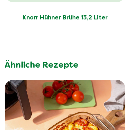
Knorr Hühner Brühe 13,2 Liter
Ähnliche Rezepte