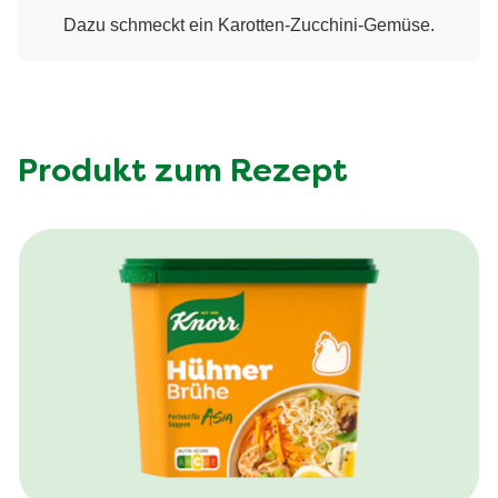
Dazu schmeckt ein Karotten-Zucchini-Gemüse.
Produkt zum Rezept