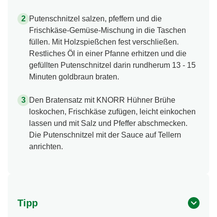
Putenschnitzel salzen, pfeffern und die
Frischkäse-Gemüse-Mischung in die Taschen
füllen. Mit Holzspießchen fest verschließen.
Restliches Öl in einer Pfanne erhitzen und die
gefüllten Putenschnitzel darin rundherum 13 - 15
Minuten goldbraun braten.
Den Bratensatz mit KNORR Hühner Brühe
loskochen, Frischkäse zufügen, leicht einkochen
lassen und mit Salz und Pfeffer abschmecken.
Die Putenschnitzel mit der Sauce auf Tellern
anrichten.
Tipp