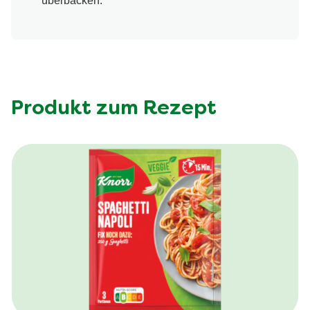
überbacken.
Produkt zum Rezept