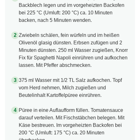
Backblech legen und im vorgeheizten Backofen
bei 225 °C (Umluft: 200 °C) ca. 10 Minuten
backen, nach 5 Minuten wenden.
Zwiebeln schälen, fein würfeln und im heißen
Olivenöl glasig dünsten. Erbsen zufügen und 2
Minuten dünsten. 250 ml Wasser zugießen, Knorr
Fix für Spaghetti Napoli einrühren und aufkochen
lassen. Mit Pfeffer abschmecken.
375 ml Wasser mit 1/2 TL Salz aufkochen. Topf
vom Herd nehmen, Milch zugießen und
Beutelinhalt Kartoffelpüree einrühren.
Püree in eine Auflaufform füllen. Tomatensauce
darauf verteilen. Mit Fischstäbchen belegen. Mit
Käse bestreuen. Im vorgeheizten Backofen bei
200 °C (Umluft: 175 °C) ca. 20 Minuten