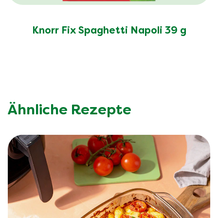
Knorr Fix Spaghetti Napoli 39 g
Ähnliche Rezepte