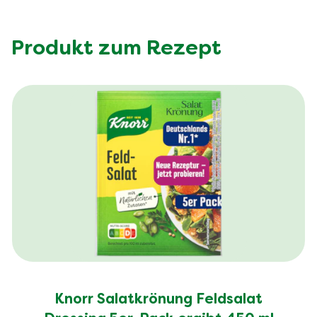
Produkt zum Rezept
Knorr Salatkrönung Feldsalat