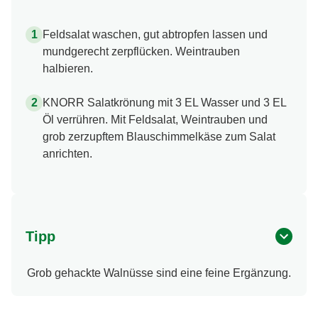
Feldsalat waschen, gut abtropfen lassen und
mundgerecht zerpflücken. Weintrauben
halbieren.
KNORR Salatkrönung mit 3 EL Wasser und 3 EL
Öl verrühren. Mit Feldsalat, Weintrauben und
grob zerzupftem Blauschimmelkäse zum Salat
anrichten.
Tipp
Grob gehackte Walnüsse sind eine feine Ergänzung.