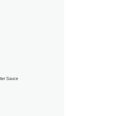
ter Sauce