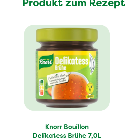
Produkt zum Rezept
Knorr Bouillon
Delikatess Brühe 7,0L