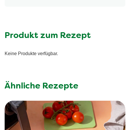
Produkt zum Rezept
Keine Produkte verfügbar.
Ähnliche Rezepte