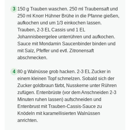
150 g Trauben waschen. 250 ml Traubensaft und
250 ml Knorr Hühner Brühe in die Pfanne gießen,
aufkochen und um 1/3 einkochen lassen.
Trauben, 2-3 EL Cassis und 1 EL
Johannisbeergelee unterrühren und aufkochen.
Sauce mit Mondamin Saucenbinder binden und
mit Salz, Pfeffer und evtl. Zitronensaft
abschmecken.
80 g Walnüsse grob hacken. 2-3 EL Zucker in
einem kleinen Topf schmelzen. Sobald sich der
Zucker goldbraun färbt, Nusskerne unter Rühren
zufügen. Entenbrüste (vor dem Anschneiden 2-3
Minuten ruhen lassen) aufschneiden und
Entenbrust mit Trauben-Cassis-Sauce zu
Knödeln mit karamellisierten Walnüssen
anrichten.