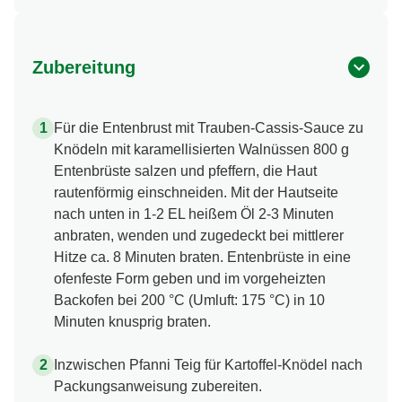
Zubereitung
Für die Entenbrust mit Trauben-Cassis-Sauce zu
Knödeln mit karamellisierten Walnüssen 800 g
Entenbrüste salzen und pfeffern, die Haut
rautenförmig einschneiden. Mit der Hautseite
nach unten in 1-2 EL heißem Öl 2-3 Minuten
anbraten, wenden und zugedeckt bei mittlerer
Hitze ca. 8 Minuten braten. Entenbrüste in eine
ofenfeste Form geben und im vorgeheizten
Backofen bei 200 °C (Umluft: 175 °C) in 10
Minuten knusprig braten.
Inzwischen Pfanni Teig für Kartoffel-Knödel nach
Packungsanweisung zubereiten.