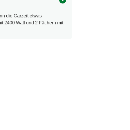
nn die Garzeit etwas
it 2400 Watt und 2 Fächern mit