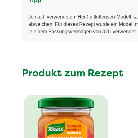
Tipp
Je nach verwendetem Heißluftfritteusen-Modell ka
abweichen. Für dieses Rezept wurde ein Modell m
je einem Fassungsvermögen von 3,8 l verwendet.
Produkt zum Rezept