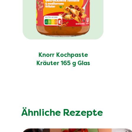
Knorr Kochpaste
Kräuter 165 g Glas
Ähnliche Rezepte