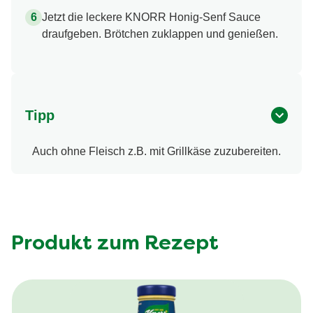
Jetzt die leckere KNORR Honig-Senf Sauce
draufgeben. Brötchen zuklappen und genießen.
Tipp
Auch ohne Fleisch z.B. mit Grillkäse zuzubereiten.
Produkt zum Rezept