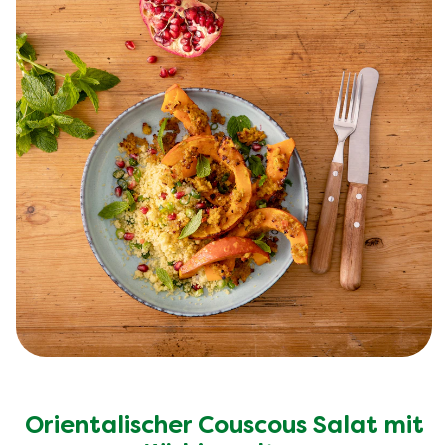
Orientalischer Couscous Salat mit