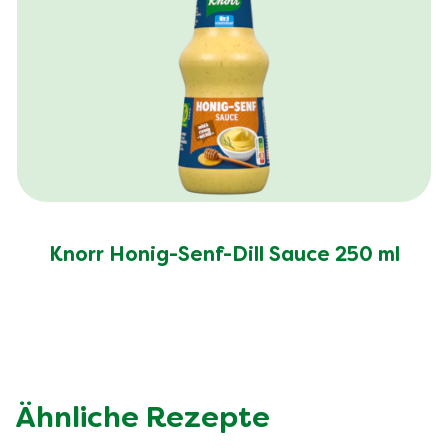
Knorr Honig-Senf-Dill Sauce 250 ml
Ähnliche Rezepte