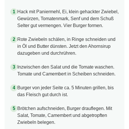
Hack mit Paniermehl, Ei, klein gehackter Zwiebel,
Gewürzen, Tomatenmark, Senf und dem Schuß
Selter gut vermengen. Vier Burger formen.
Rote Zwiebeln schälen, in Ringe schneiden und
in Öl und Butter dünsten. Jetzt den Ahornsirup
dazugeben und durchrühren.
Inzwischen den Salat und die Tomate waschen.
Tomate und Camembert in Scheiben schneiden.
Burger von jeder Seite ca. 5 Minuten grillen, bis
das Fleisch gut durch ist.
Brötchen aufschneiden, Burger drauflegen. Mit
Salat, Tomate, Camembert und abgetropften
Zwiebeln belegen.