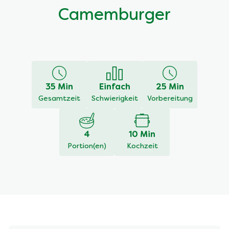
Camemburger
35 Min
Einfach
25 Min
Gesamtzeit
Schwierigkeit
Vorbereitung
4
10 Min
Portion(en)
Kochzeit