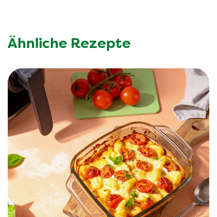
Ähnliche Rezepte