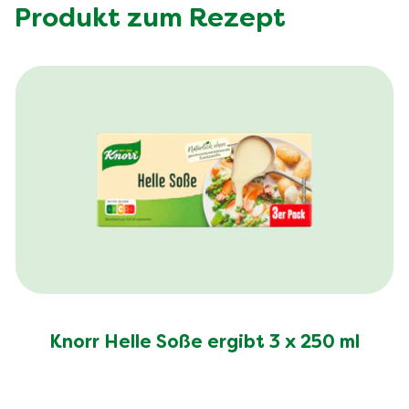
Produkt zum Rezept
Knorr Helle Soße ergibt 3 x 250 ml