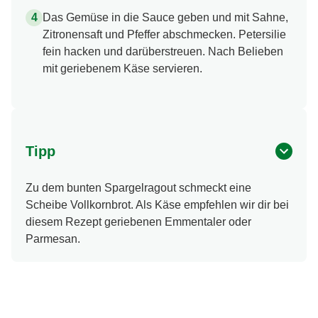
Das Gemüse in die Sauce geben und mit Sahne,
Zitronensaft und Pfeffer abschmecken. Petersilie
fein hacken und darüberstreuen. Nach Belieben
mit geriebenem Käse servieren.
Tipp
Zu dem bunten Spargelragout schmeckt eine
Scheibe Vollkornbrot. Als Käse empfehlen wir dir bei
diesem Rezept geriebenen Emmentaler oder
Parmesan.