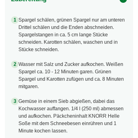
Spargel schälen, grünen Spargel nur am unteren
Drittel schälen und die Enden abschneiden.
Spargelstangen in ca. 5 cm lange Stücke
schneiden. Karotten schälen, waschen und in
Stücke schneiden.
Wasser mit Salz und Zucker aufkochen. Weißen
Spargel ca. 10 - 12 Minuten garen. Grünen
Spargel und Karotten zufügen und ca. 8 Minuten
mitgaren.
Gemüse in einem Sieb abgießen, dabei das
Kochwasser auffangen. 1/4 l (250 ml) abmessen
und aufkochen. Päckcheninhalt KNORR Helle
Soße mit dem Schneebesen einrühren und 1
Minute kochen lassen.