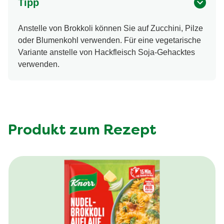
Tipp
Anstelle von Brokkoli können Sie auf Zucchini, Pilze
oder Blumenkohl verwenden. Für eine vegetarische
Variante anstelle von Hackfleisch Soja-Gehacktes
verwenden.
Produkt zum Rezept