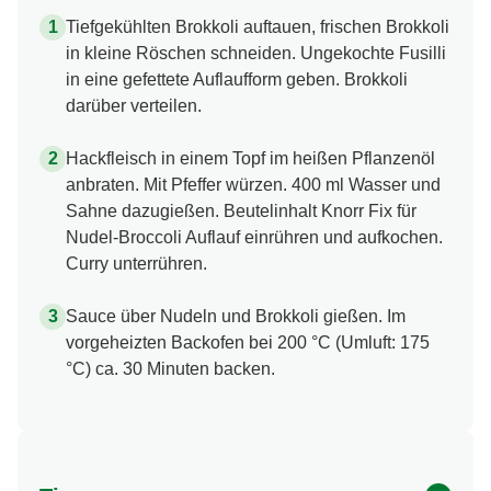
Tiefgekühlten Brokkoli auftauen, frischen Brokkoli
in kleine Röschen schneiden. Ungekochte Fusilli
in eine gefettete Auflaufform geben. Brokkoli
darüber verteilen.
Hackfleisch in einem Topf im heißen Pflanzenöl
anbraten. Mit Pfeffer würzen. 400 ml Wasser und
Sahne dazugießen. Beutelinhalt Knorr Fix für
Nudel-Broccoli Auflauf einrühren und aufkochen.
Curry unterrühren.
Sauce über Nudeln und Brokkoli gießen. Im
vorgeheizten Backofen bei 200 °C (Umluft: 175
°C) ca. 30 Minuten backen.