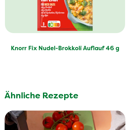
Knorr Fix Nudel-Brokkoli Auflauf 46 g
Ähnliche Rezepte