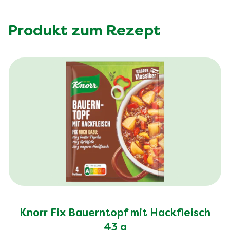
Produkt zum Rezept