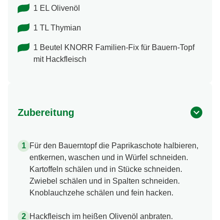
250 g Hackfleisch
1 EL Olivenöl
1 TL Thymian
1 Beutel KNORR Familien-Fix für Bauern-Topf
mit Hackfleisch
Zubereitung
Für den Bauerntopf die Paprikaschote halbieren,
entkernen, waschen und in Würfel schneiden.
Kartoffeln schälen und in Stücke schneiden.
Zwiebel schälen und in Spalten schneiden.
Knoblauchzehe schälen und fein hacken.