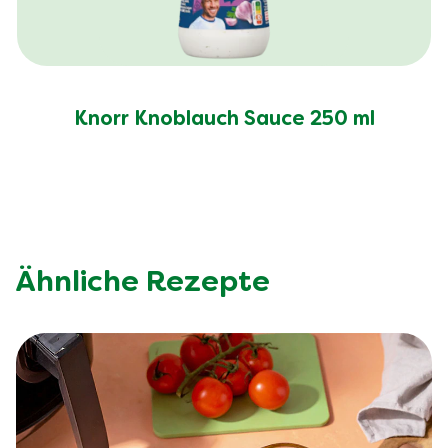
Knorr Knoblauch Sauce 250 ml
Ähnliche Rezepte