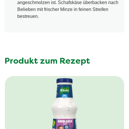
angeschmolzen ist. Schafskäse überbacken nach
Belieben mit frischer Minze in feinen Streifen
bestreuen.
Produkt zum Rezept