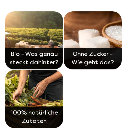
Bio - Was genau
Ohne Zucker -
steckt dahinter?
Wie geht das?
100% natürliche
Zutaten