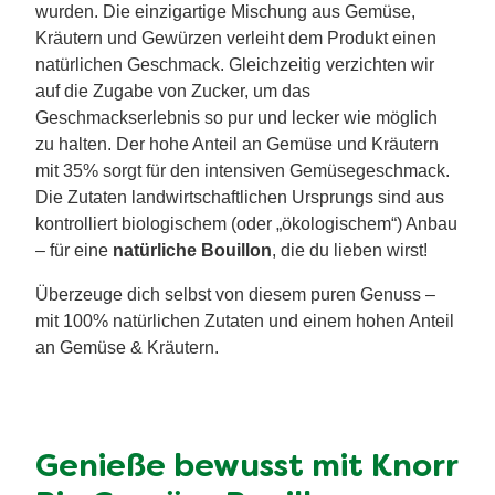
wurden. Die einzigartige Mischung aus Gemüse,
Kräutern und Gewürzen verleiht dem Produkt einen
natürlichen Geschmack. Gleichzeitig verzichten wir
auf die Zugabe von Zucker, um das
Geschmackserlebnis so pur und lecker wie möglich
zu halten. Der hohe Anteil an Gemüse und Kräutern
mit 35% sorgt für den intensiven Gemüsegeschmack.
Die Zutaten landwirtschaftlichen Ursprungs sind aus
kontrolliert biologischem (oder „ökologischem“) Anbau
– für eine
natürliche Bouillon
, die du lieben wirst!
Überzeuge dich selbst von diesem puren Genuss –
mit 100% natürlichen Zutaten und einem hohen Anteil
an Gemüse & Kräutern.
Genieße bewusst mit Knorr