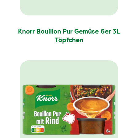
Knorr Bouillon Pur Gemüse 6er 3L
Töpfchen