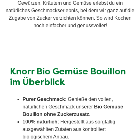
Gewürzen, Kräutern und Gemüse erlebst du ein
natürliches Geschmackserlebnis, bei dem wir ganz auf die
Zugabe von Zucker verzichten können. So wird Kochen
noch einfacher und genussvoller!
Knorr Bio Gemüse Bouillon
im Überblick
Purer Geschmack:
Genieße den vollen,
natürlichen Geschmack unserer
Bio Gemüse
Bouillon ohne Zuckerzusatz
.
100% natürlich:
Hergestellt aus sorgfältig
ausgewählten Zutaten aus kontrolliert
biologischem Anbau.