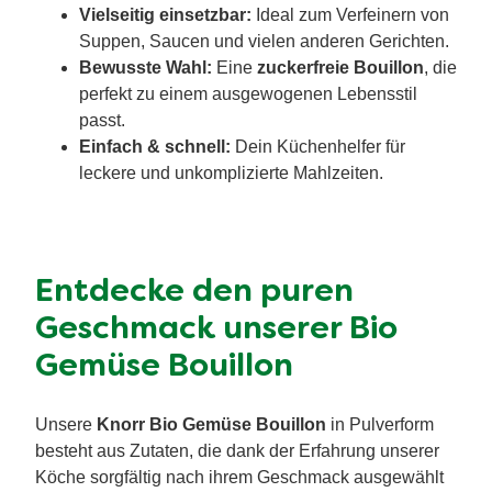
Vielseitig einsetzbar:
Ideal zum Verfeinern von
Suppen, Saucen und vielen anderen Gerichten.
Bewusste Wahl:
Eine
zuckerfreie Bouillon
, die
perfekt zu einem ausgewogenen Lebensstil
passt.
Einfach & schnell:
Dein Küchenhelfer für
leckere und unkomplizierte Mahlzeiten.
Entdecke den puren
Geschmack unserer Bio
Gemüse Bouillon
Unsere
Knorr Bio Gemüse Bouillon
in Pulverform
besteht aus Zutaten, die dank der Erfahrung unserer
Köche sorgfältig nach ihrem Geschmack ausgewählt