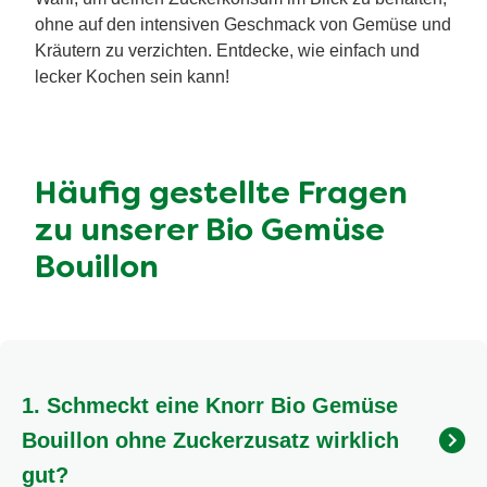
ohne auf den intensiven Geschmack von Gemüse und
Kräutern zu verzichten. Entdecke, wie einfach und
lecker Kochen sein kann!
Häufig gestellte Fragen
zu unserer Bio Gemüse
Bouillon
1. Schmeckt eine Knorr Bio Gemüse
Bouillon ohne Zuckerzusatz wirklich
gut?