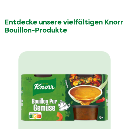
Entdecke unsere vielfältigen Knorr
Bouillon-Produkte