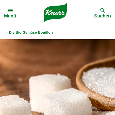
Gehe zu:
Menü
Suchen
Die Bio Gemüse Bouillon