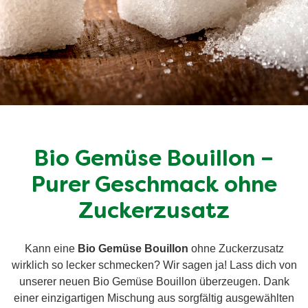
Bio Gemüse Bouillon –
Purer Geschmack ohne
Zuckerzusatz
Kann eine
Bio Gemüse Bouillon
ohne Zuckerzusatz
wirklich so lecker schmecken? Wir sagen ja! Lass dich von
unserer neuen Bio Gemüse Bouillon überzeugen. Dank
einer einzigartigen Mischung aus sorgfältig ausgewählten