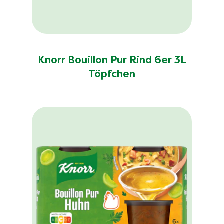
Knorr Bouillon Pur Rind 6er 3L
Töpfchen