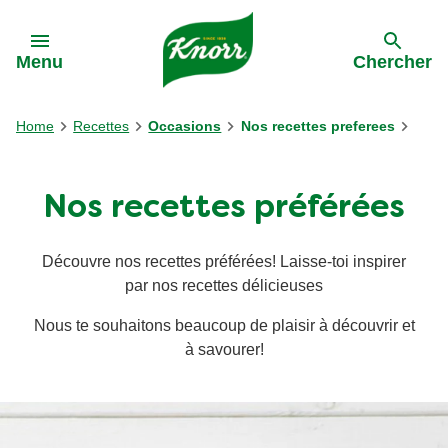
Skip to:
Menu
Chercher
Home
Recettes
Occasions
Nos recettes preferees
Nos recettes préférées
Découvre nos recettes préférées! Laisse-toi inspirer
par nos recettes délicieuses
Nous te souhaitons beaucoup de plaisir à découvrir et
à savourer!