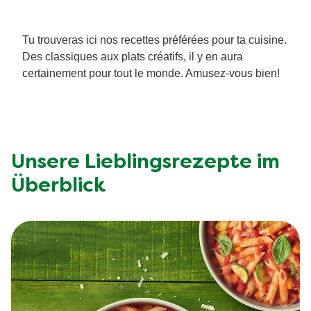
Tu trouveras ici nos recettes préférées pour ta cuisine.
Des classiques aux plats créatifs, il y en aura
certainement pour tout le monde. Amusez-vous bien!
Unsere Lieblingsrezepte im
Überblick