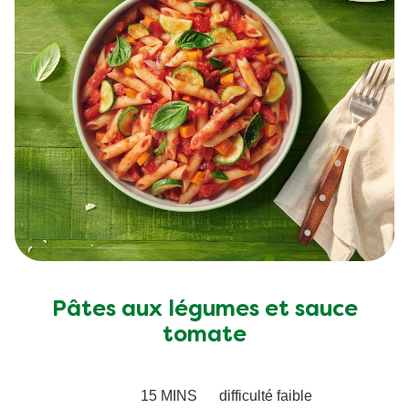
Pâtes aux légumes et sauce
tomate
15 MINS
difficulté faible