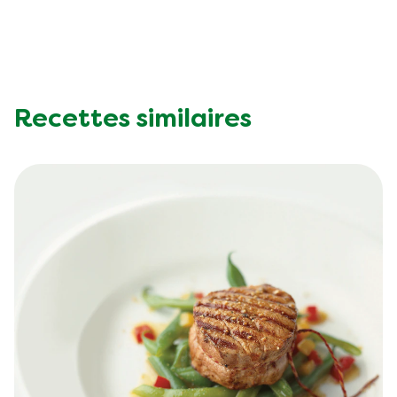
Recettes similaires