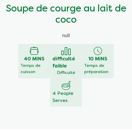
Soupe de courge au lait de
coco
null
40 MINS
difficulté
10 MINS
Temps de
faible
Temps de
cuisson
préparation
Difficulté
4 People
Serves