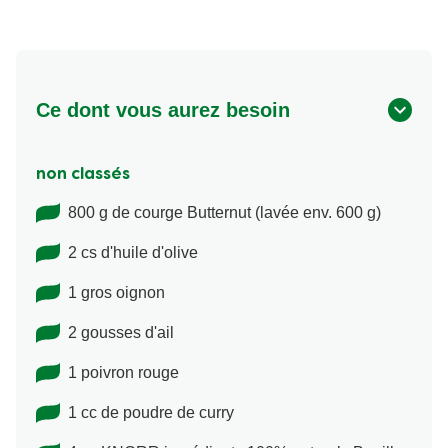
Ce dont vous aurez besoin
non classés
800 g de courge Butternut (lavée env. 600 g)
2 cs d'huile d'olive
1 gros oignon
2 gousses d'ail
1 poivron rouge
1 cc de poudre de curry