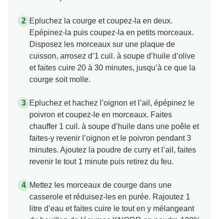
Epluchez la courge et coupez-la en deux.
Epépinez-la puis coupez-la en petits morceaux.
Disposez les morceaux sur une plaque de
cuisson, arrosez d’1 cuil. à soupe d’huile d’olive
et faites cuire 20 à 30 minutes, jusqu’à ce que la
courge soit molle.
Epluchez et hachez l’oignon et l’ail, épépinez le
poivron et coupez-le en morceaux. Faites
chauffer 1 cuil. à soupe d’huile dans une poêle et
faites-y revenir l’oignon et le poivron pendant 3
minutes. Ajoutez la poudre de curry et l’ail, faites
revenir le tout 1 minute puis retirez du feu.
Mettez les morceaux de courge dans une
casserole et réduisez-les en purée. Rajoutez 1
litre d’eau et faites cuire le tout en y mélangeant