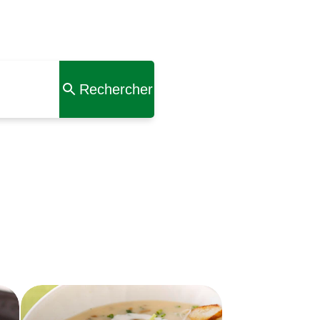
Rechercher