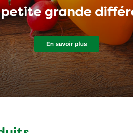
petite grande diffé
En savoir plus