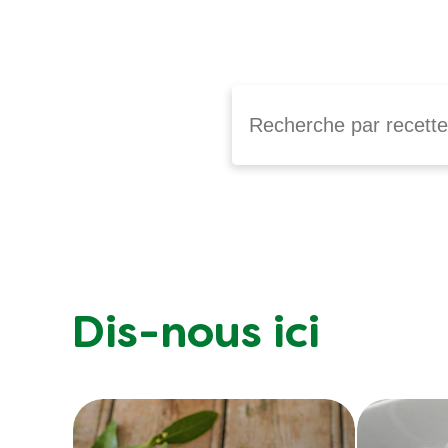
Dis-nous ici