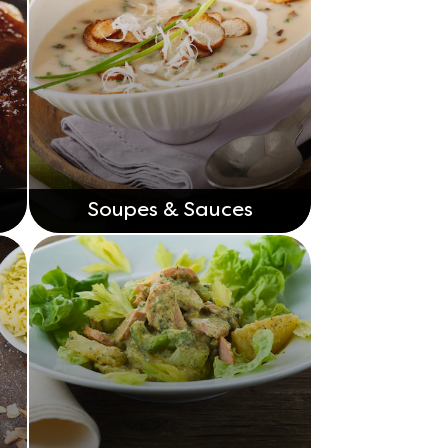
Soupes & Sauces