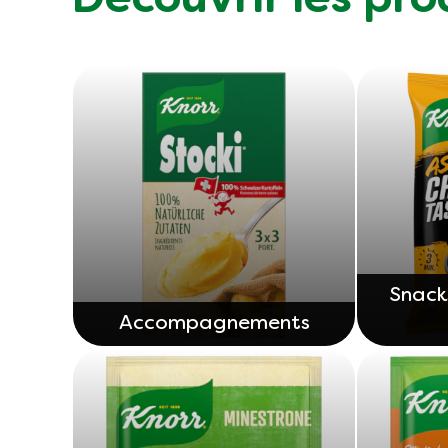
Découvrir les pro
Snack
Accompagnements