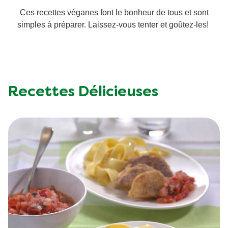
Ces recettes véganes font le bonheur de tous et sont
simples à préparer. Laissez-vous tenter et goûtez-les!
Recettes Délicieuses