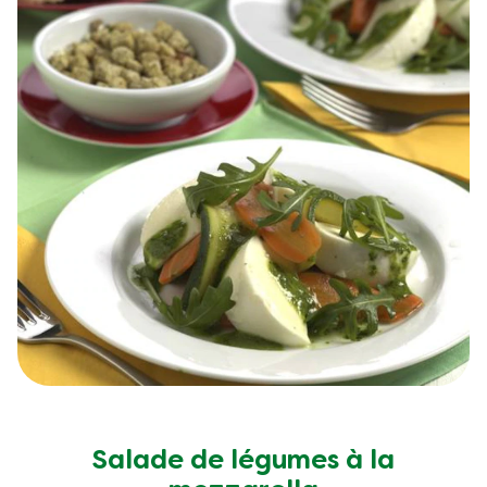
Salade de légumes à la