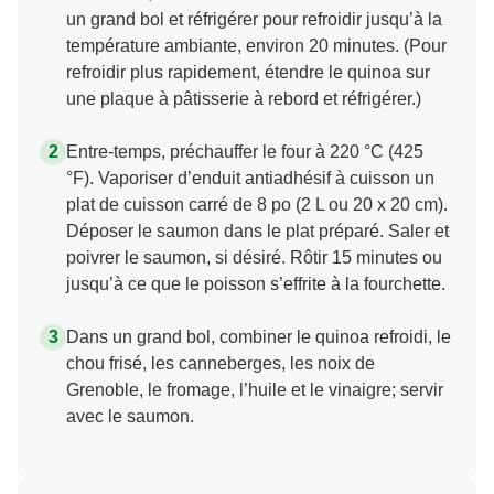
un grand bol et réfrigérer pour refroidir jusqu’à la
température ambiante, environ 20 minutes. (Pour
refroidir plus rapidement, étendre le quinoa sur
une plaque à pâtisserie à rebord et réfrigérer.)
Entre-temps, préchauffer le four à 220 °C (425
°F). Vaporiser d’enduit antiadhésif à cuisson un
plat de cuisson carré de 8 po (2 L ou 20 x 20 cm).
Déposer le saumon dans le plat préparé. Saler et
poivrer le saumon, si désiré. Rôtir 15 minutes ou
jusqu’à ce que le poisson s’effrite à la fourchette.
Dans un grand bol, combiner le quinoa refroidi, le
chou frisé, les canneberges, les noix de
Grenoble, le fromage, l’huile et le vinaigre; servir
avec le saumon.