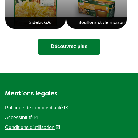
Sidekicks®
Bouillons style maison
Découvrez plus
Mentions légales
Politique de confidentialité
Paramètres des cookies
Accessibilité
Conditions d'utilisation