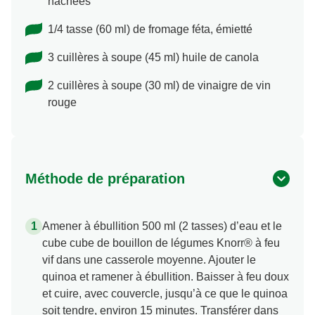
hachées
1/4 tasse (60 ml) de fromage féta, émietté
3 cuillères à soupe (45 ml) huile de canola
2 cuillères à soupe (30 ml) de vinaigre de vin
rouge
Méthode de préparation
Amener à ébullition 500 ml (2 tasses) d’eau et le
cube cube de bouillon de légumes Knorr® à feu
vif dans une casserole moyenne. Ajouter le
quinoa et ramener à ébullition. Baisser à feu doux
et cuire, avec couvercle, jusqu’à ce que le quinoa
soit tendre, environ 15 minutes. Transférer dans