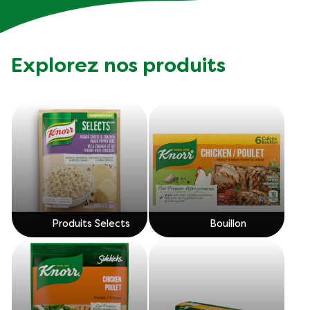
Explorez nos produits
Produits Selects
Bouillon