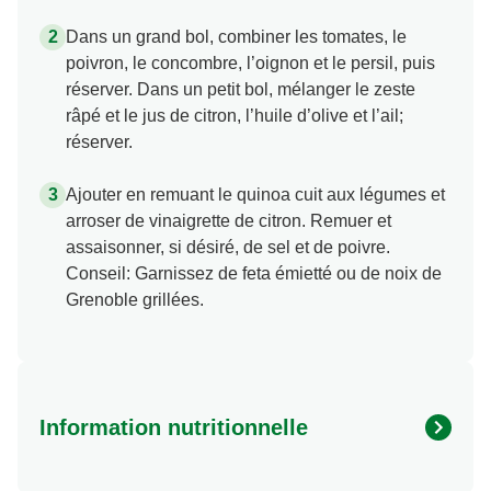
Dans un grand bol, combiner les tomates, le
poivron, le concombre, l’oignon et le persil, puis
réserver. Dans un petit bol, mélanger le zeste
râpé et le jus de citron, l’huile d’olive et l’ail;
réserver.
Ajouter en remuant le quinoa cuit aux légumes et
arroser de vinaigrette de citron. Remuer et
assaisonner, si désiré, de sel et de poivre.
Conseil: Garnissez de feta émietté ou de noix de
Grenoble grillées.
Information nutritionnelle