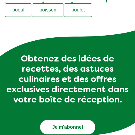
boeuf
poisson
poulet
Obtenez des idées de
recettes, des astuces
culinaires et des offres
exclusives directement dans
votre boîte de réception.
Je m’abonne!