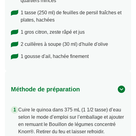
quartiers minces
1 tasse (250 ml) de feuilles de persil fraîches et
plates, hachées
1 gros citron, zeste râpé et jus
2 cuillères à soupe (30 ml) d'huile d'olive
1 gousse d'ail, hachée finement
Méthode de préparation
Cuire le quinoa dans 375 mL (1 1/2 tasse) d’eau
selon le mode d’emploi sur l’emballage et ajouter
en remuant le Bouillon de légumes concentré
Knorr®. Retirer du feu et laisser refroidir.