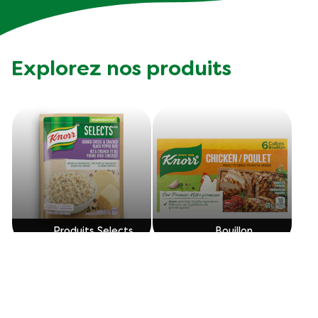
Explorez nos produits
Produits Selects
Bouillon