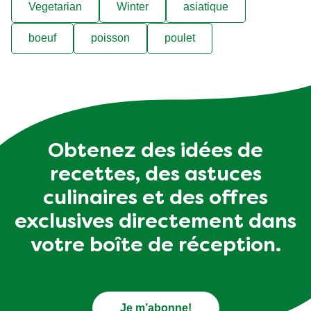
Vegetarian
Winter
asiatique
boeuf
poisson
poulet
Obtenez des idées de
recettes, des astuces
culinaires et des offres
exclusives directement dans
votre boîte de réception.
Je m’abonne!