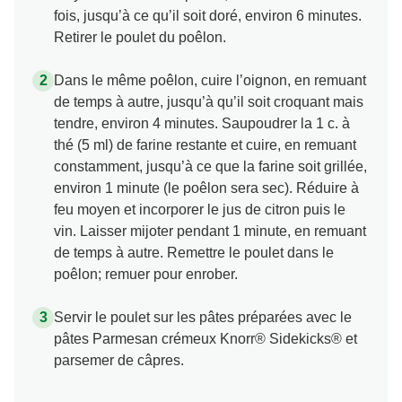
fois, jusqu’à ce qu’il soit doré, environ 6 minutes.
Retirer le poulet du poêlon.
Dans le même poêlon, cuire l’oignon, en remuant
de temps à autre, jusqu’à qu’il soit croquant mais
tendre, environ 4 minutes. Saupoudrer la 1 c. à
thé (5 ml) de farine restante et cuire, en remuant
constamment, jusqu’à ce que la farine soit grillée,
environ 1 minute (le poêlon sera sec). Réduire à
feu moyen et incorporer le jus de citron puis le
vin. Laisser mijoter pendant 1 minute, en remuant
de temps à autre. Remettre le poulet dans le
poêlon; remuer pour enrober.
Servir le poulet sur les pâtes préparées avec le
pâtes Parmesan crémeux Knorr® Sidekicks® et
parsemer de câpres.