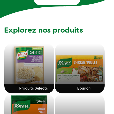
Explorez nos produits
Produits Selects
Bouillon