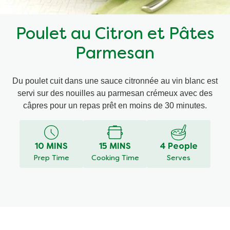
Recettes par Type de Plat
Poulet au Citron et Pâtes
Parmesan
Du poulet cuit dans une sauce citronnée au vin blanc est
servi sur des nouilles au parmesan crémeux avec des
câpres pour un repas prêt en moins de 30 minutes.
10 MINS
15 MINS
4 People
Prep Time
Cooking Time
Serves