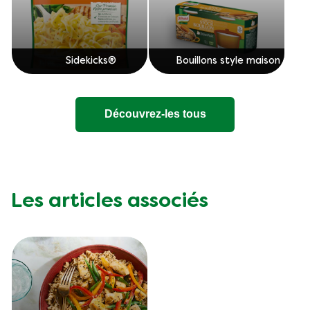
Sidekicks®
Bouillons style maison
Découvrez-les tous
Les articles associés