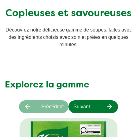
Recettes par Type de Plat
Copieuses et savoureuses
Découvrez notre délicieuse gamme de soupes, faites avec
des ingrédients choisis avec soin et prêtes en quelques
minutes.
Explorez la gamme
Précédent
Suivant