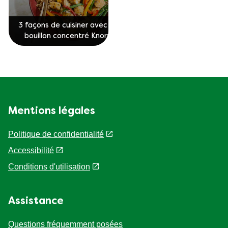
3 façons de cuisiner avec le
bouillon concentré Knorr
Mentions légales
Politique de confidentialité
Paramètres des cookies
Accessibilité
Conditions d'utilisation
Assistance