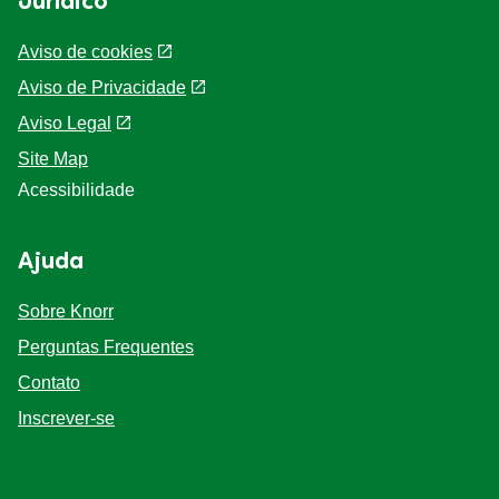
Jurídico
Aviso de cookies
Aviso de Privacidade
Definições de Cookies
Aviso Legal
Site Map
Acessibilidade
Ajuda
Sobre Knorr
Perguntas Frequentes
Contato
Inscrever-se