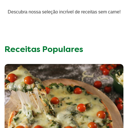
Descubra nossa seleção incrível de receitas sem carne!
Receitas Populares