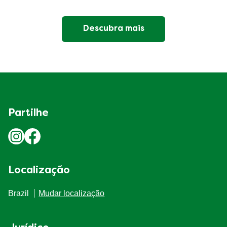
Descubra mais
Partilhe
Localização
Brazil
Mudar localização