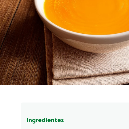
Ingredientes