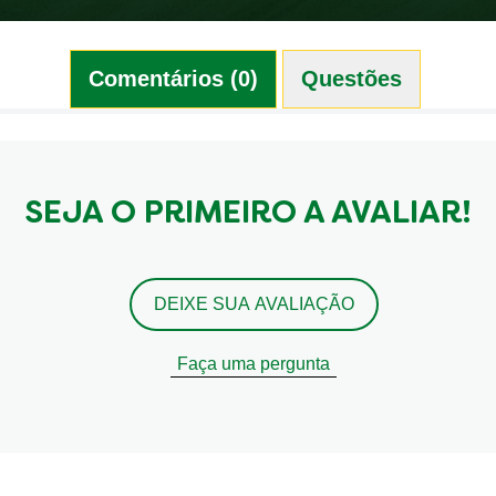
Comentários (0)
Questões (0)
SEJA O PRIMEIRO A AVALIAR!
DEIXE SUA AVALIAÇÃO
Faça uma pergunta