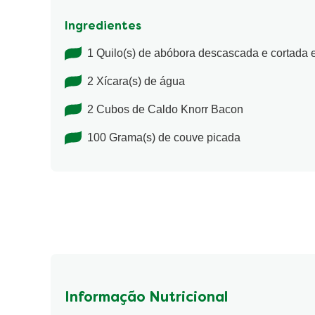
Ingredientes
1 Quilo(s) de abóbora descascada e cortada
2 Xícara(s) de água
2 Cubos de Caldo Knorr Bacon
100 Grama(s) de couve picada
Informação Nutricional