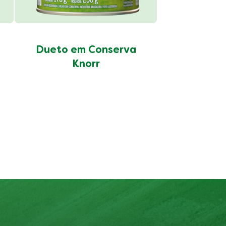
Dueto em Conserva
Knorr