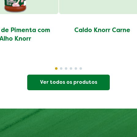
 de Pimenta com
Caldo Knorr Carne
Alho Knorr
Ver todos os produtos