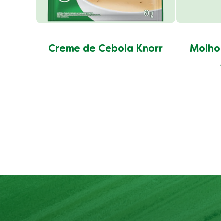
Creme de Cebola Knorr
Molho