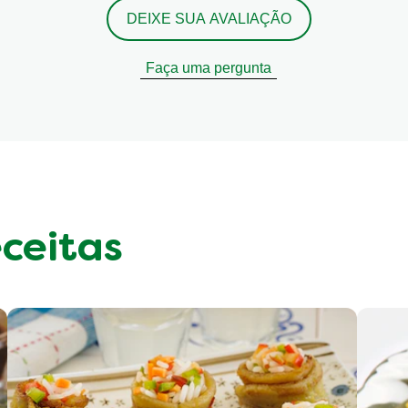
DEIXE SUA AVALIAÇÃO
Faça uma pergunta
eceitas