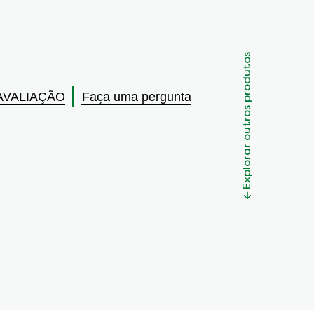
Explorar outros produtos
AVALIAÇÃO
Faça uma pergunta