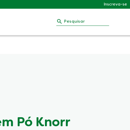
Inscreva-se
Pesquisar
m Pó Knorr