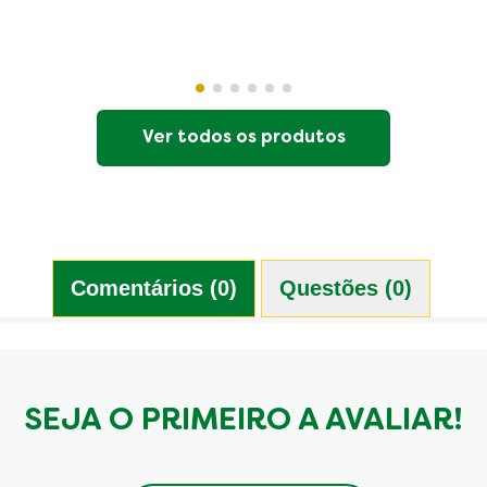
Ver todos os produtos
Comentários (0)
Questões (0)
SEJA O PRIMEIRO A AVALIAR!