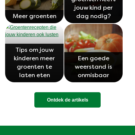
jouw kind per
Meer groenten
dag nodig?
Tips om jouw
kinderen meer
Een goede
groenten te
weerstand is
laten eten
onmisbaar
Ontdek de artikels