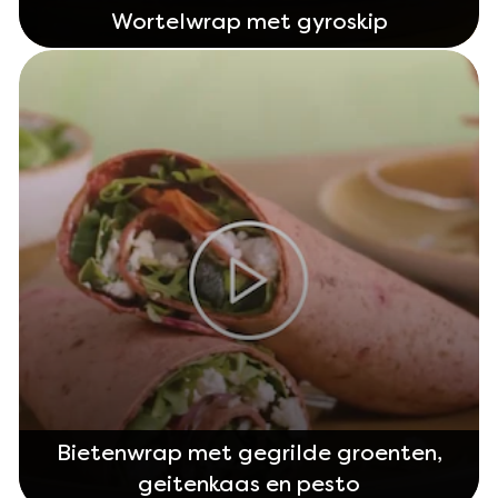
Wortelwrap met gyroskip
Bietenwrap met gegrilde groenten,
geitenkaas en pesto