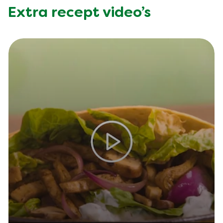
Extra recept video’s