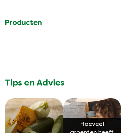
Producten
Tips en Advies
Hoeveel
groenten heeft