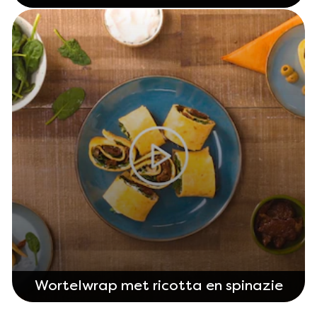
Wortelwrap met ricotta en spinazie