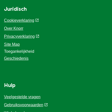
Juridisch
Cookieverklaring
Over Knorr
Privacyverklaring
Site Map
Toegankelijkheid
Geschiedenis
Hulp
Veelgestelde vragen
Gebruiksvoorwaarden