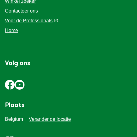
Winkel zoeker
Contacteer ons
Voor de Professionals
Home
Volg ons
Plaats
Belgium
Verander de locatie