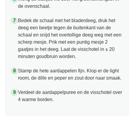
de ovenschaal.
Bedek de schaal met het bladerdeeg, druk het
deeg een beetje tegen de buitenkant van de
schaal en snijd het overtollige deeg weg met een
scherp mesje. Prik met een puntig mesje 2
gaatjes in het deeg. Laat de visschotel in ± 20
minuten goudbruin worden.
Stamp de hete aardappelen fijn. Klop er de light
room, de dille en peper en zout door naar smaak.
Verdeel de aardappelpuree en de visschotel over
4 warme borden.