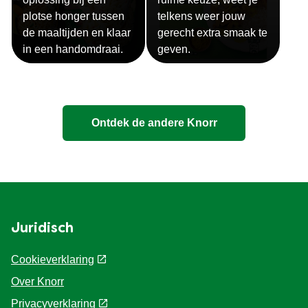
plotse honger tussen
telkens weer jouw
de maaltijden en klaar
gerecht extra smaak te
in een handomdraai.
geven.
Ontdek de andere Knorr
Juridisch
Cookieverklaring
Over Knorr
Privacyverklaring