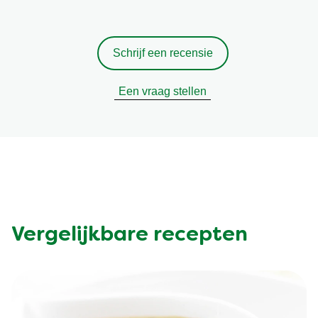
Schrijf een recensie
Een vraag stellen
Vergelijkbare recepten