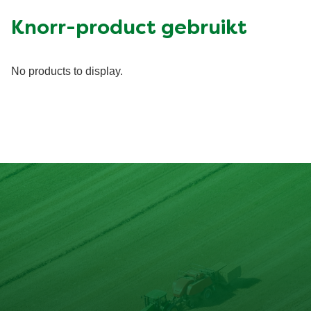
Knorr-product gebruikt
No products to display.