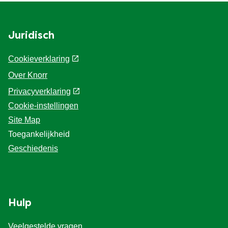
Juridisch
Cookieverklaring
Over Knorr
Privacyverklaring
Cookie-instellingen
Site Map
Toegankelijkheid
Geschiedenis
Hulp
Veelgestelde vragen