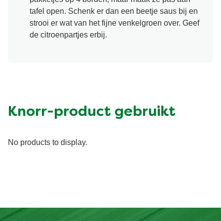
tafel open. Schenk er dan een beetje saus bij en
strooi er wat van het fijne venkelgroen over. Geef
de citroenpartjes erbij.
Knorr-product gebruikt
No products to display.