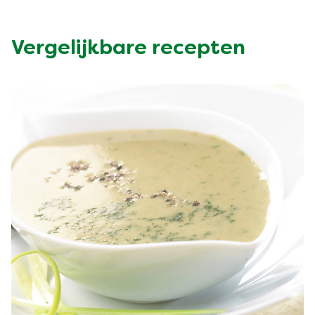
Vergelijkbare recepten