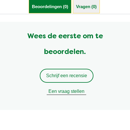
Beoordelingen (0)
Vragen (0)
Wees de eerste om te
beoordelen.
Schrijf een recensie
Een vraag stellen