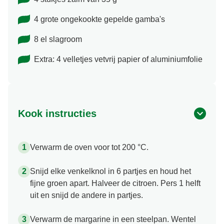
4 grote ongekookte gepelde gamba's
8 el slagroom
Extra: 4 velletjes vetvrij papier of aluminiumfolie
Kook instructies
Verwarm de oven voor tot 200 °C.
Snijd elke venkelknol in 6 partjes en houd het
fijne groen apart. Halveer de citroen. Pers 1 helft
uit en snijd de andere in partjes.
Verwarm de margarine in een steelpan. Wentel