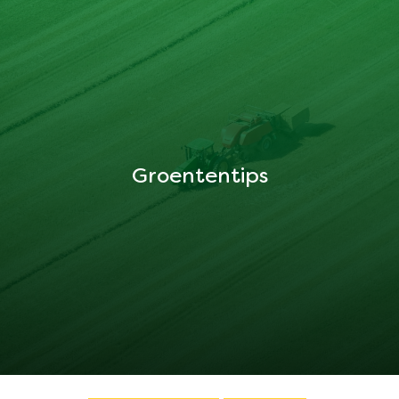
Groententips