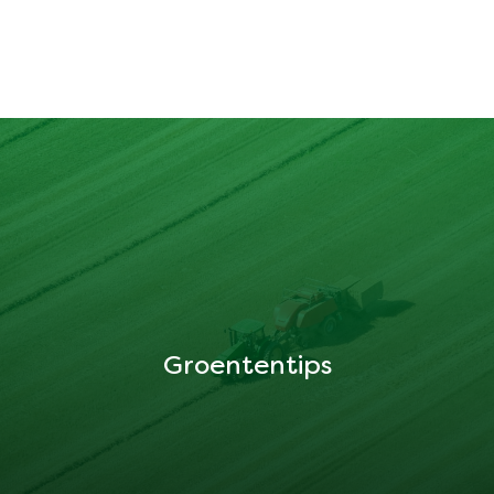
Groententips