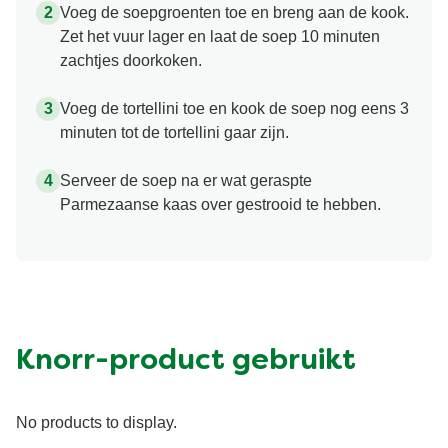
Voeg de soepgroenten toe en breng aan de kook.
Zet het vuur lager en laat de soep 10 minuten
zachtjes doorkoken.
Voeg de tortellini toe en kook de soep nog eens 3
minuten tot de tortellini gaar zijn.
Serveer de soep na er wat geraspte
Parmezaanse kaas over gestrooid te hebben.
Knorr-product gebruikt
No products to display.