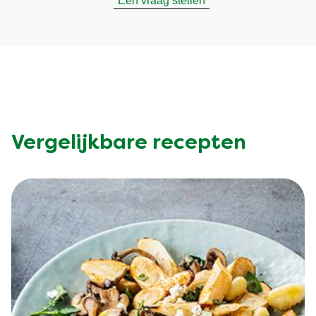
Een vraag stellen
Vergelijkbare recepten