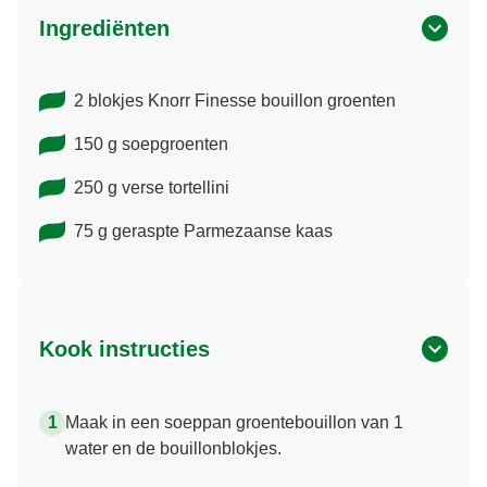
Ingrediënten
2 blokjes Knorr Finesse bouillon groenten
150 g soepgroenten
250 g verse tortellini
75 g geraspte Parmezaanse kaas
Kook instructies
Maak in een soeppan groentebouillon van 1
water en de bouillonblokjes.