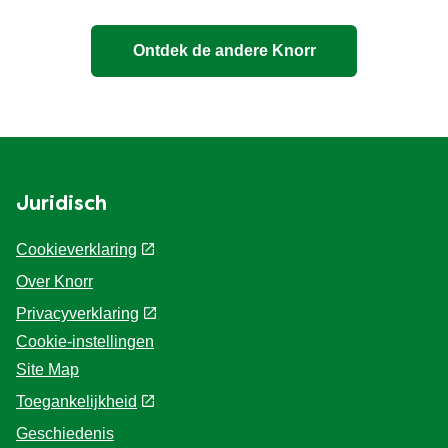
Ontdek de andere Knorr
Juridisch
Cookieverklaring
Over Knorr
Privacyverklaring
Cookie-instellingen
Site Map
Toegankelijkheid
Geschiedenis