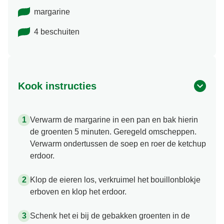
margarine
4 beschuiten
Kook instructies
Verwarm de margarine in een pan en bak hierin
de groenten 5 minuten. Geregeld omscheppen.
Verwarm ondertussen de soep en roer de ketchup
erdoor.
Klop de eieren los, verkruimel het bouillonblokje
erboven en klop het erdoor.
Schenk het ei bij de gebakken groenten in de