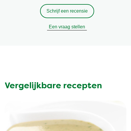
Schrijf een recensie
Een vraag stellen
Vergelijkbare recepten