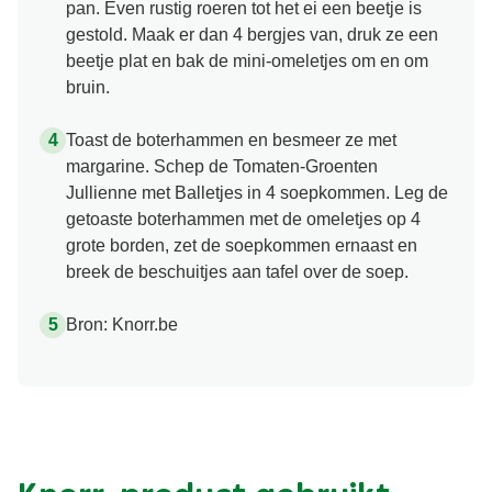
pan. Even rustig roeren tot het ei een beetje is
gestold. Maak er dan 4 bergjes van, druk ze een
beetje plat en bak de mini-omeletjes om en om
bruin.
Toast de boterhammen en besmeer ze met
margarine. Schep de Tomaten-Groenten
Jullienne met Balletjes in 4 soepkommen. Leg de
getoaste boterhammen met de omeletjes op 4
grote borden, zet de soepkommen ernaast en
breek de beschuitjes aan tafel over de soep.
Bron: Knorr.be