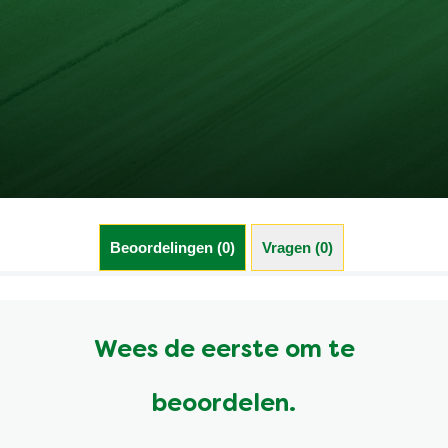
Beoordelingen (0)
Vragen (0)
Wees de eerste om te
beoordelen.