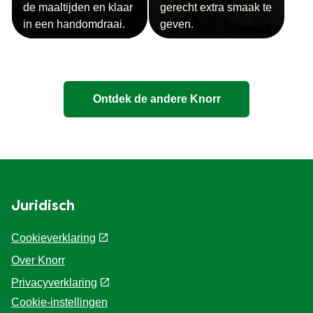
de maaltijden en klaar
gerecht extra smaak te
in een handomdraai.
geven.
Ontdek de andere Knorr
Juridisch
Cookieverklaring
Over Knorr
Privacyverklaring
Cookie-instellingen