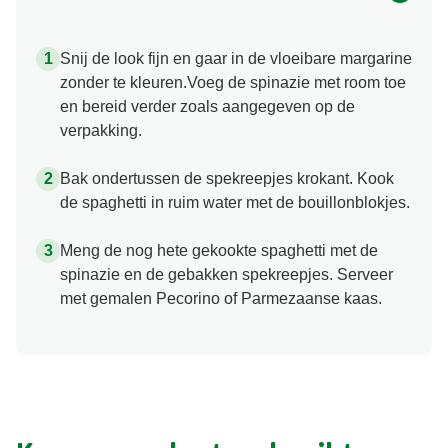
Snij de look fijn en gaar in de vloeibare margarine
zonder te kleuren.Voeg de spinazie met room toe
en bereid verder zoals aangegeven op de
verpakking.
Bak ondertussen de spekreepjes krokant. Kook
de spaghetti in ruim water met de bouillonblokjes.
Meng de nog hete gekookte spaghetti met de
spinazie en de gebakken spekreepjes. Serveer
met gemalen Pecorino of Parmezaanse kaas.