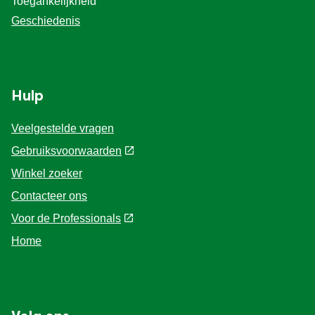
Toegankelijkheid
Geschiedenis
Hulp
Veelgestelde vragen
Gebruiksvoorwaarden
Winkel zoeker
Contacteer ons
Voor de Professionals
Home