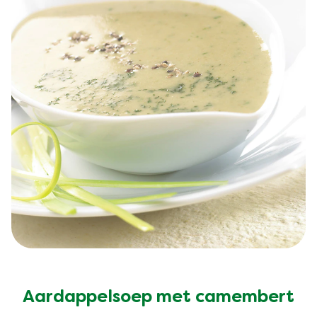
Aardappelsoep met camembert