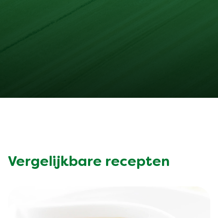
Vergelijkbare recepten