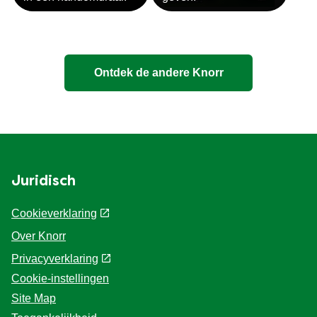
Ontdek de andere Knorr
Juridisch
Cookieverklaring
Over Knorr
Privacyverklaring
Cookie-instellingen
Site Map