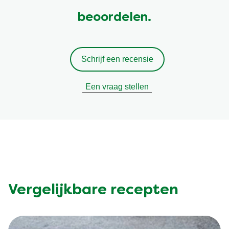
beoordelen.
Schrijf een recensie
Een vraag stellen
Vergelijkbare recepten