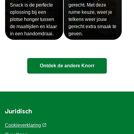
Snack is de perfecte
gerecht. Met deze
oplossing bij een
ruime keuze, weet je
plotse honger tussen
telkens weer jouw
de maaltijden en klaar
gerecht extra smaak te
in een handomdraai.
geven.
Ontdek de andere Knorr
Juridisch
Cookieverklaring