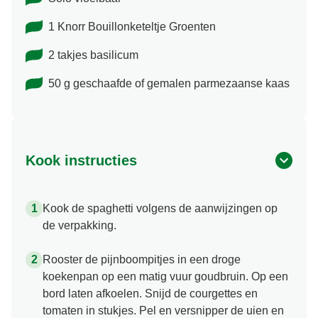
1 Knorr Bouillonketeltje Groenten
2 takjes basilicum
50 g geschaafde of gemalen parmezaanse kaas
Kook instructies
Kook de spaghetti volgens de aanwijzingen op
de verpakking.
Rooster de pijnboompitjes in een droge
koekenpan op een matig vuur goudbruin. Op een
bord laten afkoelen. Snijd de courgettes en
tomaten in stukjes. Pel en versnipper de uien en