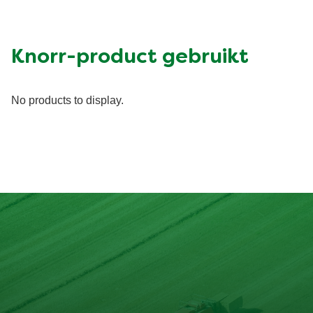
Knorr-product gebruikt
No products to display.