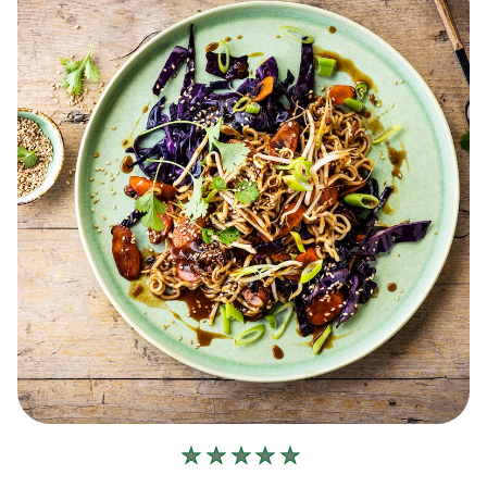
Geen
beoordelingen