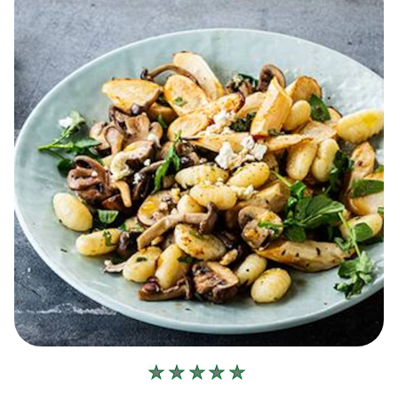
Geen
beoordelingen