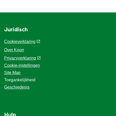
Ontdek de andere Knorr
Juridisch
Cookieverklaring
Over Knorr
Privacyverklaring
Cookie-instellingen
Site Map
Toegankelijkheid
Geschiedenis