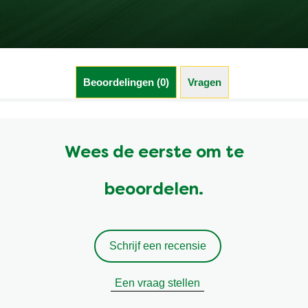
Beoordelingen (0)
Vragen
Wees de eerste om te
beoordelen.
Schrijf een recensie
Een vraag stellen