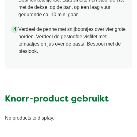
met de deksel op de pan, op een laag vuur
gedurende ca. 10 min. gaar.
Verdeel de penne met snijboontjes over vier grote
borden. Verdeel de gestoofde visfilet met
tomaatjes en jus over de pasta. Bestrooi met de
bieslook.
Knorr-product gebruikt
No products to display.