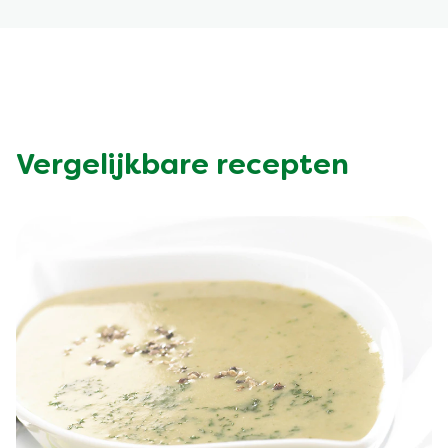
Vergelijkbare recepten