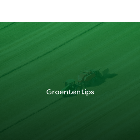
Groententips