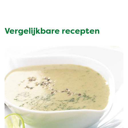
Vergelijkbare recepten