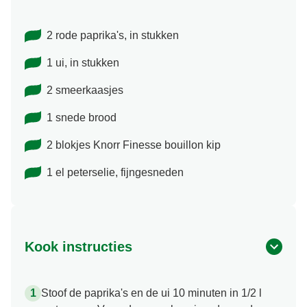
2 rode paprika's, in stukken
1 ui, in stukken
2 smeerkaasjes
1 snede brood
2 blokjes Knorr Finesse bouillon kip
1 el peterselie, fijngesneden
Kook instructies
Stoof de paprika's en de ui 10 minuten in 1/2 l