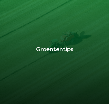
Groententips