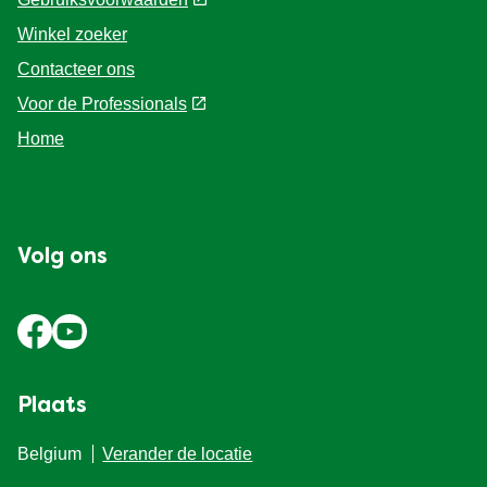
Winkel zoeker
Contacteer ons
Voor de Professionals
Home
Volg ons
Plaats
Belgium
Verander de locatie