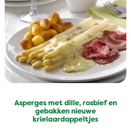
Asperges met dille, rosbief en
gebakken nieuwe
krielaardappeltjes