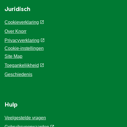
Juridisch
Cookieverklaring
Over Knorr
Privacyverklaring
Cookie-instellingen
Site Map
Toegankelijkheid
Geschiedenis
Hulp
Veelgestelde vragen
Gebruiksvoorwaarden