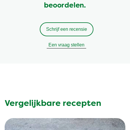
beoordelen.
Schrijf een recensie
Een vraag stellen
Vergelijkbare recepten