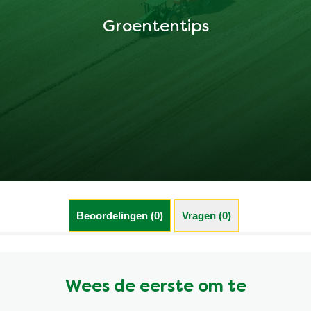
Groententips
Beoordelingen (0)
Vragen (0)
Wees de eerste om te