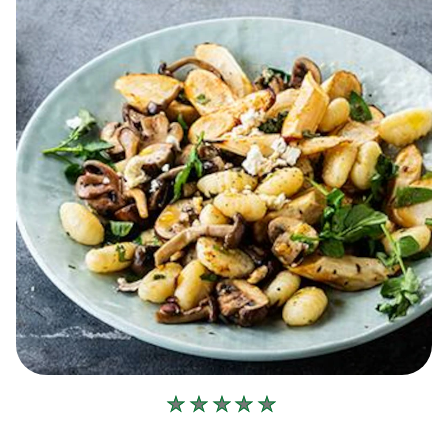
Geen
beoordelingen