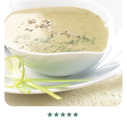
Geen
beoordelingen