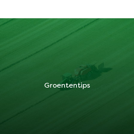
Groententips