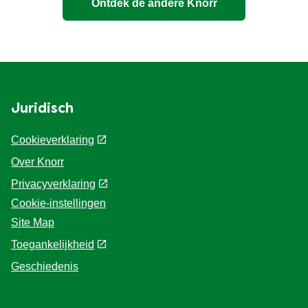
Ontdek de andere Knorr
Juridisch
Cookieverklaring
Over Knorr
Privacyverklaring
Cookie-instellingen
Site Map
Toegankelijkheid
Geschiedenis