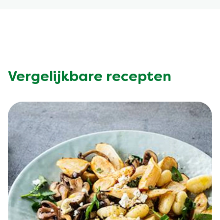
Vergelijkbare recepten