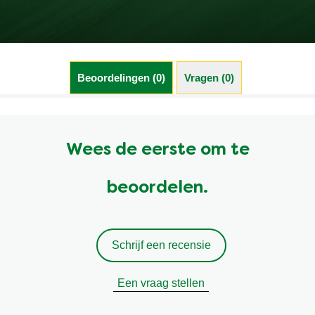
Beoordelingen (0)
Vragen (0)
Wees de eerste om te
beoordelen.
Schrijf een recensie
Een vraag stellen