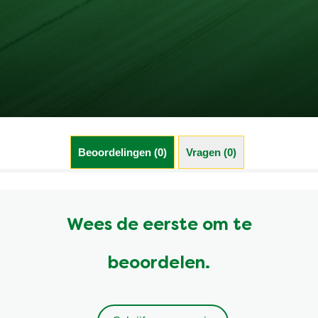
Beoordelingen (0)
Vragen (0)
Wees de eerste om te
beoordelen.