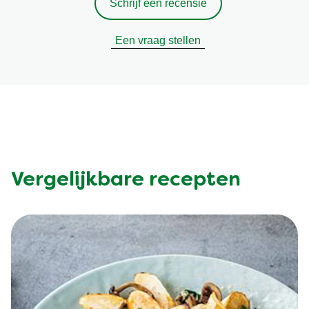
Schrijf een recensie
Een vraag stellen
Vergelijkbare recepten