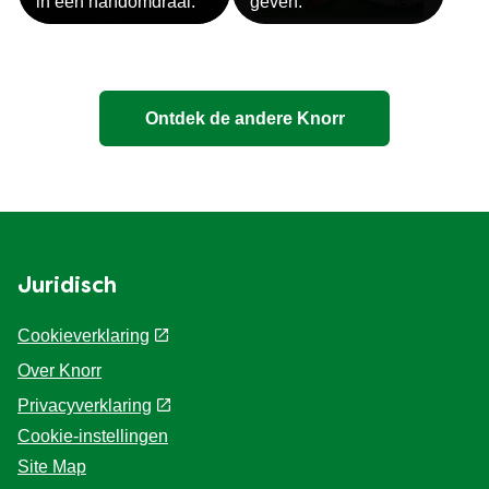
in een handomdraai.
geven.
Ontdek de andere Knorr
Juridisch
Cookieverklaring
Over Knorr
Privacyverklaring
Cookie-instellingen
Site Map