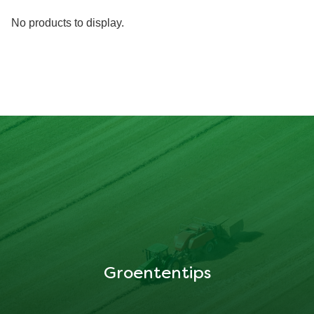
No products to display.
Groententips