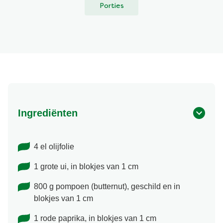
Porties
Ingrediënten
4 el olijfolie
1 grote ui, in blokjes van 1 cm
800 g pompoen (butternut), geschild en in
blokjes van 1 cm
1 rode paprika, in blokjes van 1 cm