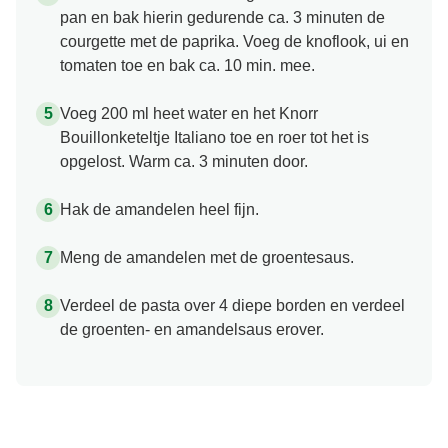
pan en bak hierin gedurende ca. 3 minuten de
courgette met de paprika. Voeg de knoflook, ui en
tomaten toe en bak ca. 10 min. mee.
Voeg 200 ml heet water en het Knorr
Bouillonketeltje Italiano toe en roer tot het is
opgelost. Warm ca. 3 minuten door.
Hak de amandelen heel fijn.
Meng de amandelen met de groentesaus.
Verdeel de pasta over 4 diepe borden en verdeel
de groenten- en amandelsaus erover.