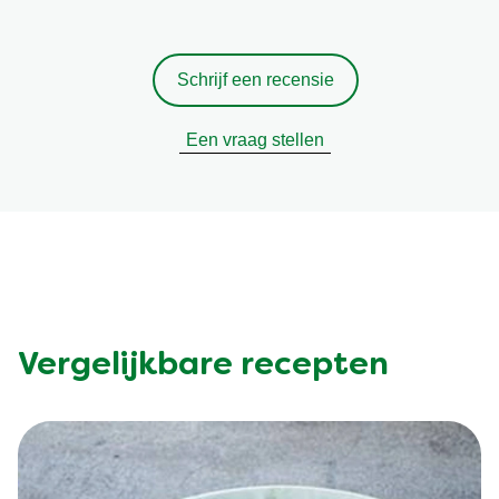
Schrijf een recensie
Een vraag stellen
Vergelijkbare recepten