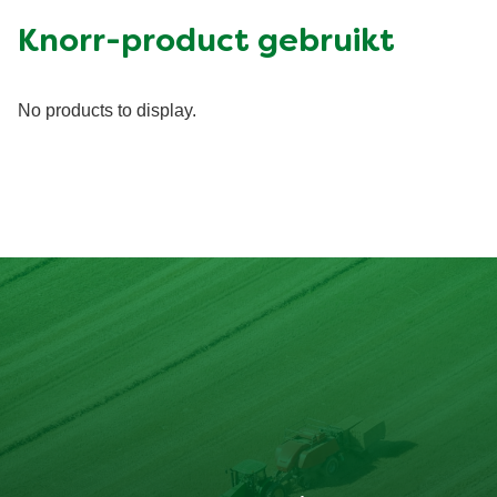
Knorr-product gebruikt
No products to display.