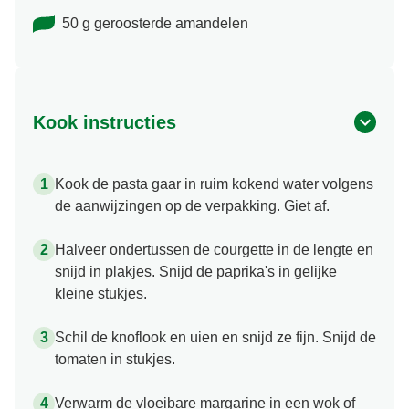
50 g geroosterde amandelen
Kook instructies
Kook de pasta gaar in ruim kokend water volgens
de aanwijzingen op de verpakking. Giet af.
Halveer ondertussen de courgette in de lengte en
snijd in plakjes. Snijd de paprika's in gelijke
kleine stukjes.
Schil de knoflook en uien en snijd ze fijn. Snijd de
tomaten in stukjes.
Verwarm de vloeibare margarine in een wok of