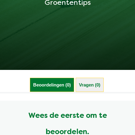
Groententips
Beoordelingen (0)
Vragen (0)
Wees de eerste om te
beoordelen.