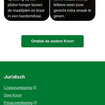
plotse honger tussen
telkens weer jouw
de maaltijden en klaar
gerecht extra smaak te
in een handomdraai.
geven.
Ontdek de andere Knorr
Juridisch
Cookieverklaring
Over Knorr
Privacyverklaring