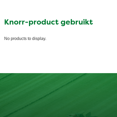
Knorr-product gebruikt
No products to display.