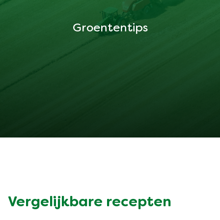
Groententips