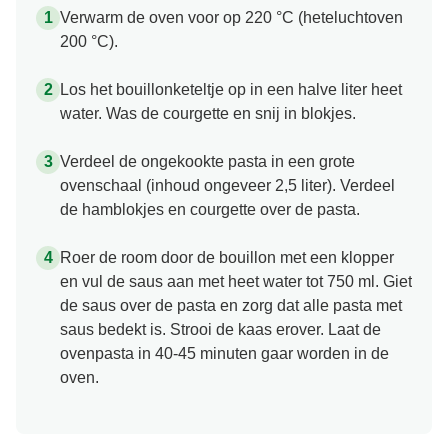
Verwarm de oven voor op 220 °C (heteluchtoven
200 °C).
Los het bouillonketeltje op in een halve liter heet
water. Was de courgette en snij in blokjes.
Verdeel de ongekookte pasta in een grote
ovenschaal (inhoud ongeveer 2,5 liter). Verdeel
de hamblokjes en courgette over de pasta.
Roer de room door de bouillon met een klopper
en vul de saus aan met heet water tot 750 ml. Giet
de saus over de pasta en zorg dat alle pasta met
saus bedekt is. Strooi de kaas erover. Laat de
ovenpasta in 40-45 minuten gaar worden in de
oven.