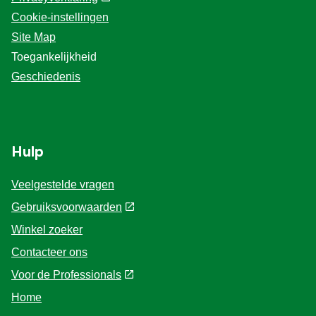
Over Knorr
Privacyverklaring
Cookie-instellingen
Site Map
Toegankelijkheid
Geschiedenis
Hulp
Veelgestelde vragen
Gebruiksvoorwaarden
Winkel zoeker
Contacteer ons