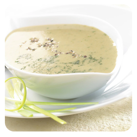
Vergelijkbare recepten