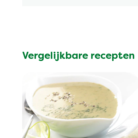
Vergelijkbare recepten