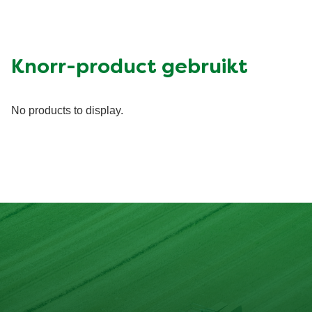
Knorr-product gebruikt
No products to display.