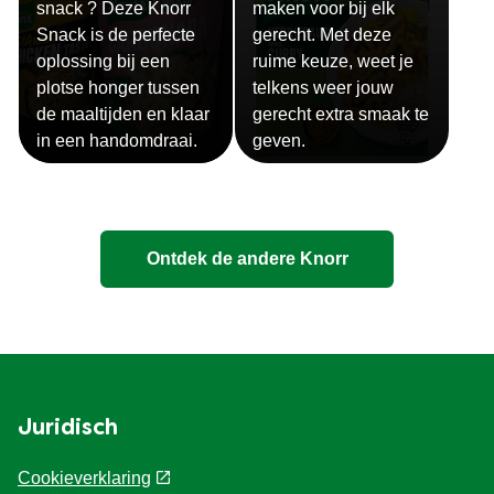
snack ? Deze Knorr
maken voor bij elk
Snack is de perfecte
gerecht. Met deze
oplossing bij een
ruime keuze, weet je
plotse honger tussen
telkens weer jouw
de maaltijden en klaar
gerecht extra smaak te
in een handomdraai.
geven.
Ontdek de andere Knorr
Juridisch
Cookieverklaring