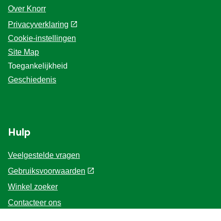
Over Knorr
Privacyverklaring
Cookie-instellingen
Site Map
Toegankelijkheid
Geschiedenis
Hulp
Veelgestelde vragen
Gebruiksvoorwaarden
Winkel zoeker
Contacteer ons
Voor de Professionals