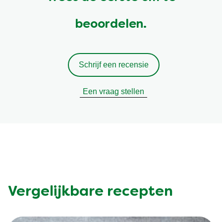
beoordelen.
Schrijf een recensie
Een vraag stellen
Vergelijkbare recepten